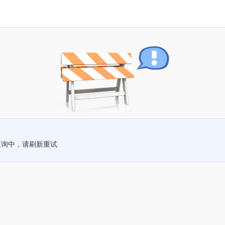
查询中，请刷新重试