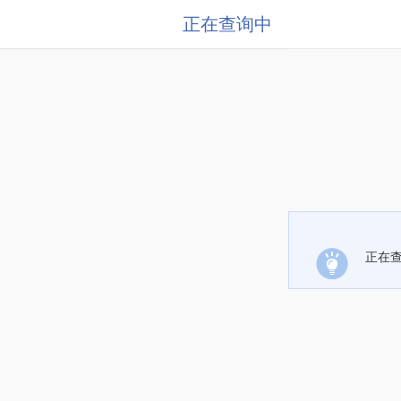
正在查询中
正在