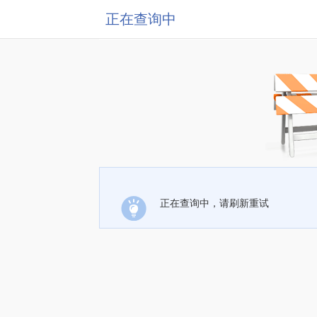
正在查询中
正在查询中，请刷新重试