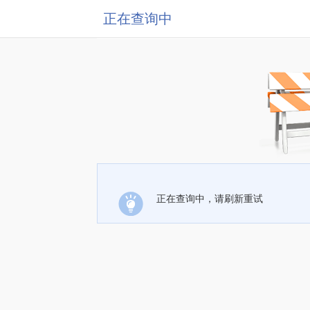
正在查询中
正在查询中，请刷新重试