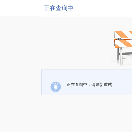
正在查询中
正在查询中，请刷新重试