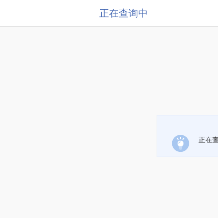
正在查询中
正在