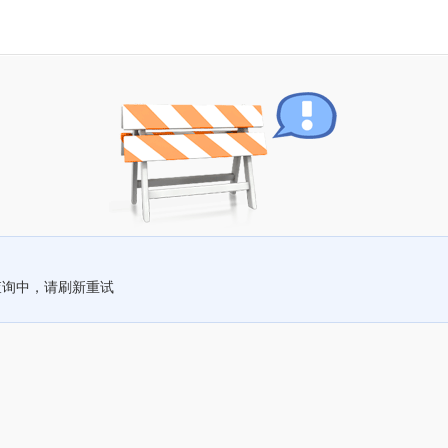
查询中，请刷新重试