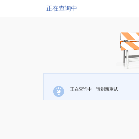
正在查询中
正在查询中，请刷新重试