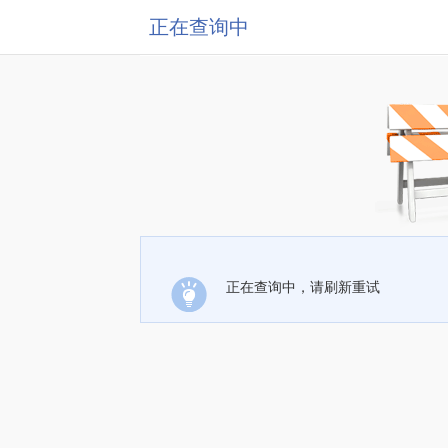
正在查询中
正在查询中，请刷新重试