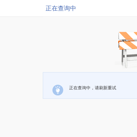
正在查询中
正在查询中，请刷新重试