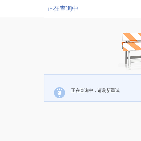
正在查询中
正在查询中，请刷新重试