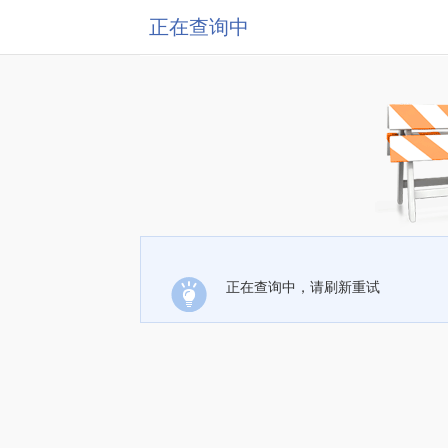
正在查询中
正在查询中，请刷新重试