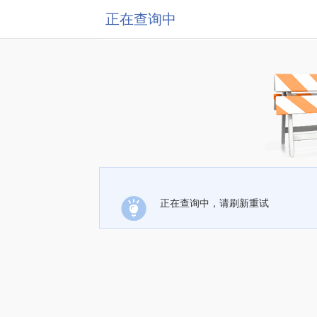
正在查询中
正在查询中，请刷新重试