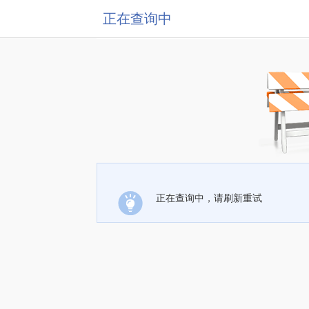
正在查询中
正在查询中，请刷新重试