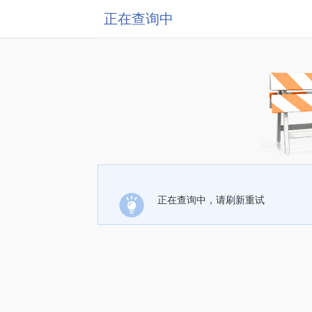
正在查询中
正在查询中，请刷新重试