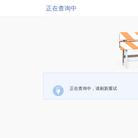
正在查询中
正在查询中，请刷新重试