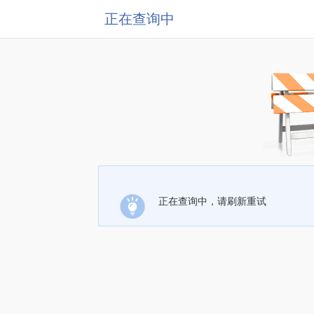
正在查询中
正在查询中，请刷新重试