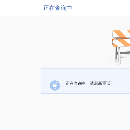
正在查询中
正在查询中，请刷新重试